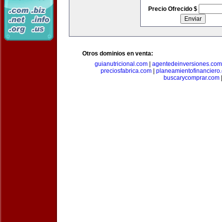
Precio Ofrecido $
Otros dominios en venta:
guianutricional.com
|
agentedeinversiones.com
preciosfabrica.com
|
planeamientofinanciero
buscarycomprar.com