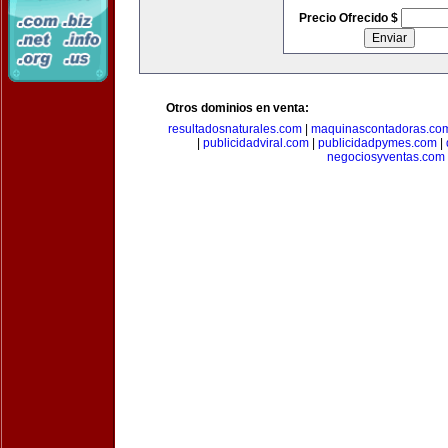
Precio Ofrecido $
Otros dominios en venta:
resultadosnaturales.com
|
maquinascontadoras.co
|
publicidadviral.com
|
publicidadpymes.com
|
negociosyventas.com